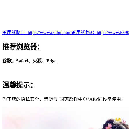
备用线路
1
：
https://www.rznbm.com
备用线路
2
：
https://www.k89
推荐浏览器：
谷歌、Safari、火狐、Edge
温馨提示：
为了您的隐私安全，请勿与"国家反诈中心"APP同设备使用！