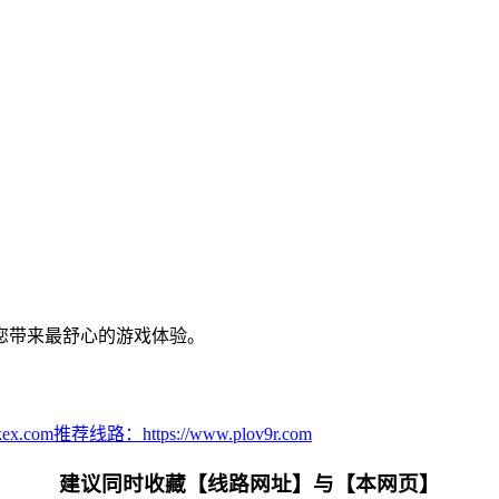
您带来最舒心的游戏体验。
kex.com
推荐线路：
https://www.plov9r.com
建议同时收藏【线路网址】与【本网页】