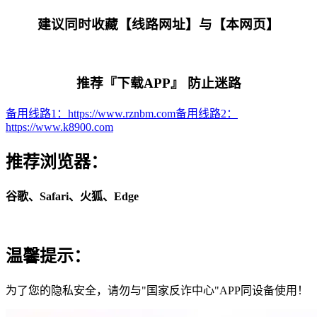
建议同时收藏【线路网址】与【本网页】
推荐『下载APP』 防止迷路
备用线路
1
：
https://www.rznbm.com
备用线路
2
：
https://www.k8900.com
推荐浏览器：
谷歌、Safari、火狐、Edge
温馨提示：
为了您的隐私安全，请勿与"国家反诈中心"APP同设备使用！