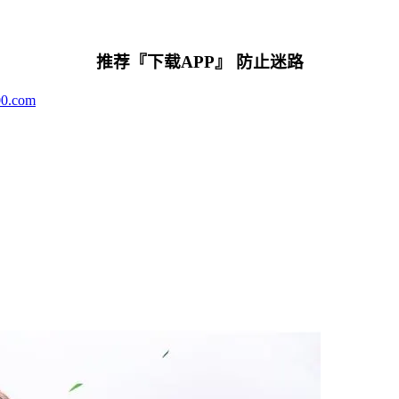
推荐『下载APP』 防止迷路
00.com