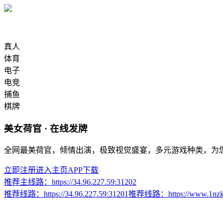
真人
体育
电子
电竞
捕鱼
棋牌
美女荷官 · 在线发牌
全网最美荷官，倾情出演，极致视觉盛宴，多元游戏种类，为
立即注册
进入主页
APP下载
推荐主线路：
https://34.96.227.59:31202
推荐线路：
https://34.96.227.59:31201
推荐线路：
https://www.1nz