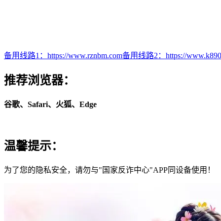
备用线路
1
：
https://www.rznbm.com
备用线路
2
：
https://www.k89
推荐浏览器：
谷歌、Safari、火狐、Edge
温馨提示：
为了您的隐私安全，请勿与"国家反诈中心"APP同设备使用！