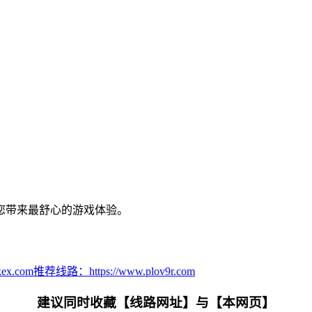
您带来最舒心的游戏体验。
kex.com
推荐线路：
https://www.plov9r.com
建议同时收藏【线路网址】与【本网页】