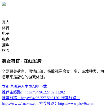
真人
体育
电子
电竞
捕鱼
棋牌
美女荷官 · 在线发牌
全网最美荷官，倾情出演，极致视觉盛宴，多元游戏种类，为
您带来最舒心的游戏体验。
立即注册
进入主页
APP下载
推荐主线路：
https://34.96.227.59:31202
推荐线路：
https://34.96.227.59:31201
推荐线路：
https://www.1nzkex.com
推荐线路：
https://www.plov9r.com