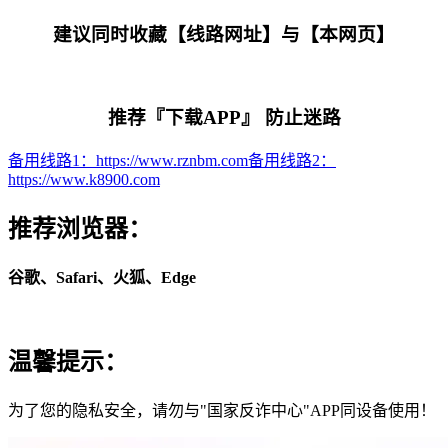
建议同时收藏【线路网址】与【本网页】
推荐『下载APP』 防止迷路
备用线路
1
：
https://www.rznbm.com
备用线路
2
：
https://www.k8900.com
推荐浏览器：
谷歌、Safari、火狐、Edge
温馨提示：
为了您的隐私安全，请勿与"国家反诈中心"APP同设备使用！