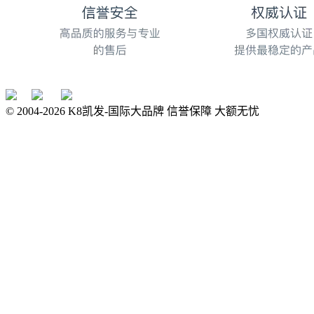
© 2004-
2026
K8凯发-国际大品牌 信誉保障 大额无忧