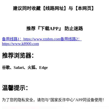
建议同时收藏【线路网址】与【本网页】
推荐『下载APP』 防止迷路
备用线路
1
：
https://www.rznbm.com
备用线路
2
：
https://www.k8900.com
推荐浏览器：
谷歌、Safari、火狐、Edge
温馨提示：
为了您的隐私安全，请勿与"国家反诈中心"APP同设备使用！