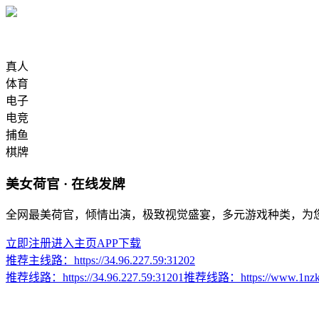
真人
体育
电子
电竞
捕鱼
棋牌
美女荷官 · 在线发牌
全网最美荷官，倾情出演，极致视觉盛宴，多元游戏种类，为
立即注册
进入主页
APP下载
推荐主线路：
https://34.96.227.59:31202
推荐线路：
https://34.96.227.59:31201
推荐线路：
https://www.1nz