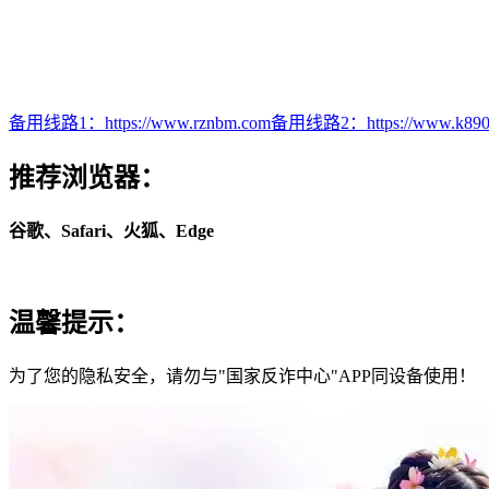
备用线路
1
：
https://www.rznbm.com
备用线路
2
：
https://www.k89
推荐浏览器：
谷歌、Safari、火狐、Edge
温馨提示：
为了您的隐私安全，请勿与"国家反诈中心"APP同设备使用！