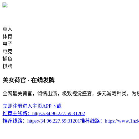
真人
体育
电子
电竞
捕鱼
棋牌
美女荷官 · 在线发牌
全网最美荷官，倾情出演，极致视觉盛宴，多元游戏种类，为
立即注册
进入主页
APP下载
推荐主线路：
https://34.96.227.59:31202
推荐线路：
https://34.96.227.59:31201
推荐线路：
https://www.1nz