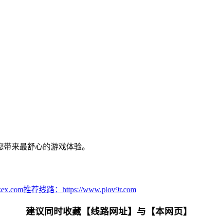
您带来最舒心的游戏体验。
kex.com
推荐线路：
https://www.plov9r.com
建议同时收藏【线路网址】与【本网页】