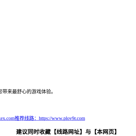
您带来最舒心的游戏体验。
kex.com
推荐线路：
https://www.plov9r.com
建议同时收藏【线路网址】与【本网页】